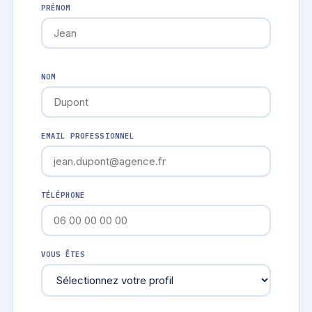
PRÉNOM
NOM
EMAIL PROFESSIONNEL
TÉLÉPHONE
VOUS ÊTES