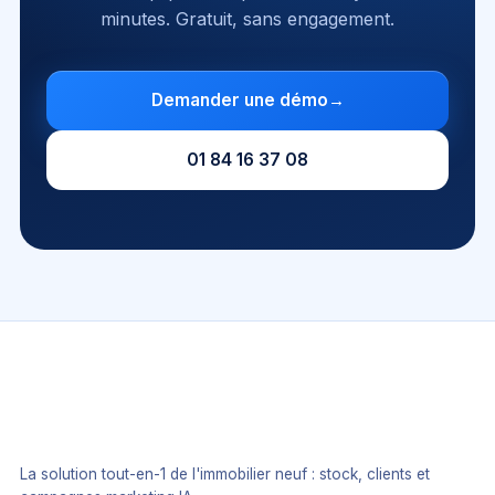
minutes. Gratuit, sans engagement.
Demander une démo
→
01 84 16 37 08
La solution tout-en-1 de l'immobilier neuf : stock, clients et